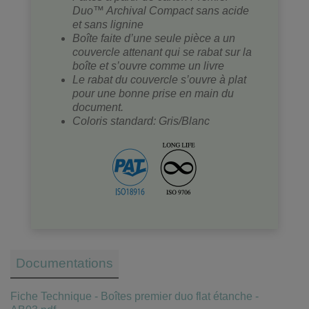
Duo™ Archival Compact sans acide
et sans lignine
Boîte faite d’une seule pièce a un
couvercle attenant qui se rabat sur la
boîte et s’ouvre comme un livre
Le rabat du couvercle s’ouvre à plat
pour une bonne prise en main du
document.
Coloris standard: Gris/Blanc
Documentations
Fiche Technique - Boîtes premier duo flat étanche -