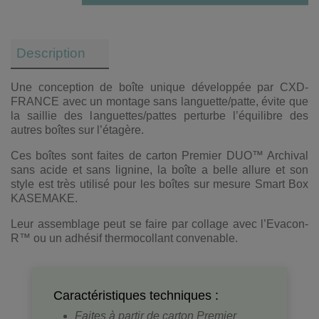
Description
Une conception de boîte unique développée par CXD-
FRANCE avec un montage sans languette/patte, évite que
la saillie des languettes/pattes perturbe l’équilibre des
autres boîtes sur l’étagère.
Ces boîtes sont faites de carton Premier DUO™ Archival
sans acide et sans lignine, la boîte a belle allure et son
style est très utilisé pour les boîtes sur mesure Smart Box
KASEMAKE.
Leur assemblage peut se faire par collage avec l’Evacon-
R™ ou un adhésif thermocollant convenable.
Caractéristiques techniques :
Faites à partir de carton Premier