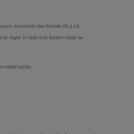
ouces, inscription des formats A6 à A3.
se régler à l'aide d'un bouton rotatif de
n métal solide.