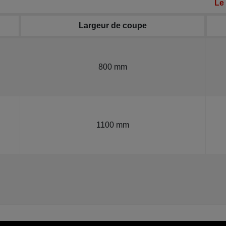
Le
Largeur de coupe
800 mm
1100 mm