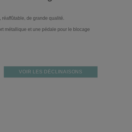
réaffûtable, de grande qualité.
t métallique et une pédale pour le blocage
VOIR LES DÉCLINAISONS