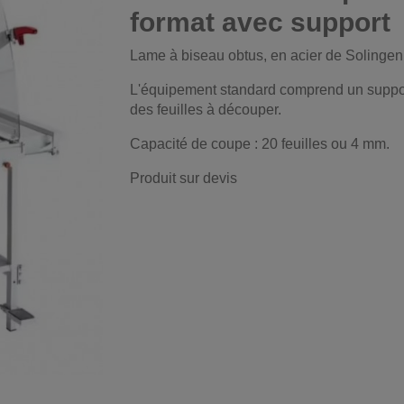
format avec support
Lame à biseau obtus, en acier de Solingen, 
L'équipement standard comprend un suppor
des feuilles à découper.
Capacité de coupe : 20 feuilles ou 4 mm.
Produit sur devis