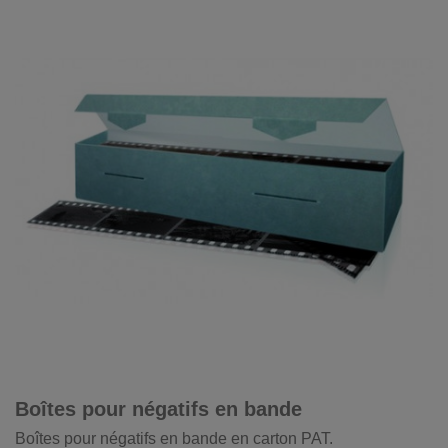
Boîtes pour négatifs en bande
Boîtes pour négatifs en bande en carton PAT.