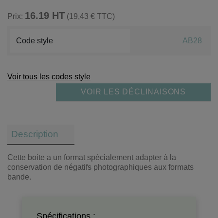
16.19 HT
Prix:
(19,43 € TTC)
Code style
AB28
Voir tous les codes style
VOIR LES DÉCLINAISONS
Description
Cette boite a un format spécialement adapter à la
conservation de négatifs photographiques aux formats
bande.
Spécifications :