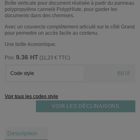
Boîte verticale pour document réalisée à partir du panneau
polypropylène cannelé PolypHlute, pour garder les
documents dans des chemises.
Avec un couvercle complètement articulé sur le côté Grand
pour permettre un accès facile au contenu.
Une boîte économique.
9.36 HT
Prix:
(11,23 € TTC)
Code style
BB18
Voir tous les codes style
VOIR LES DÉCLINAISONS
Description