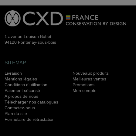
1 avenue Louison Bobet
94120 Fontenay-sous-bois
SITEMAP
Livraison
Nouveaux produits
Mentions légales
Meilleures ventes
Conditions d'utilisation
Promotions
Paiement sécurisé
Mon compte
A propos de nous
Télécharger nos catalogues
Contactez-nous
Plan du site
Formulaire de rétractation