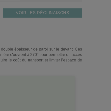
VOIR LES DÉCLINAISONS
e double épaisseur de paroi sur le devant. Ces
nière s'ouvrent à 270° pour permettre un accès
duire le coût du transport et limiter l’espace de