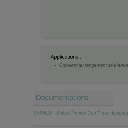
Applications :
Convient au rangement de plaques 
Documentations
BXPHLM - Boîtes Premier Duo™ pour les plaq