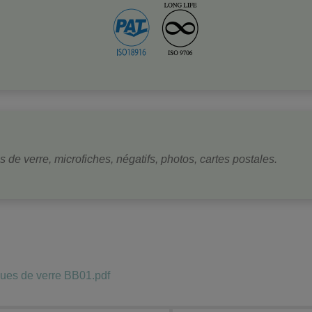
de verre, microfiches, négatifs, photos, cartes postales.
ues de verre BB01.pdf