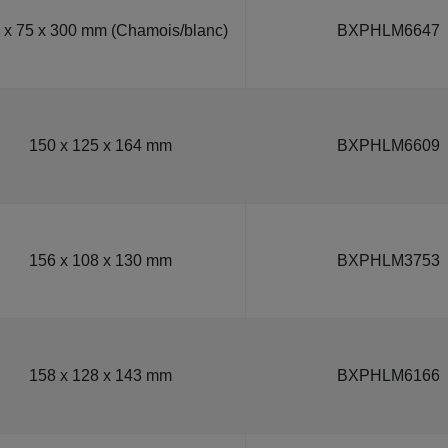
 x 75 x 300 mm (Chamois/blanc)
BXPHLM6647
150 x 125 x 164 mm
BXPHLM6609
156 x 108 x 130 mm
BXPHLM3753
158 x 128 x 143 mm
BXPHLM6166