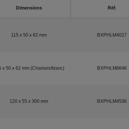
Dimensions
Réf.
115 x 50 x 62 mm
BXPHLM4027
5 x 50 x 62 mm (Chamois/blanc)
BXPHLM6646
120 x 55 x 300 mm
BXPHLM4536