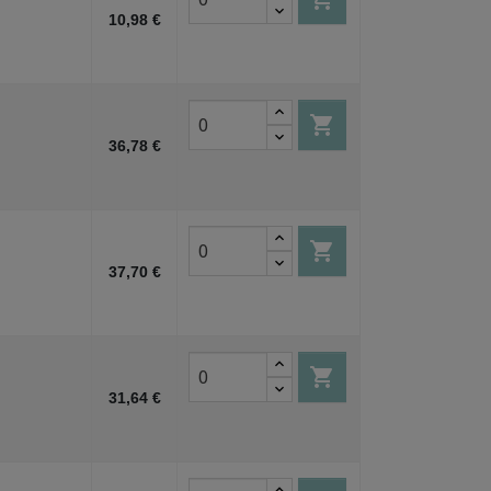
10,98 €

36,78 €

37,70 €

31,64 €