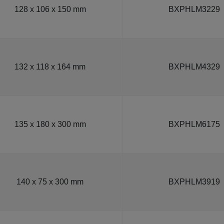
128 x 106 x 150 mm
BXPHLM3229
132 x 118 x 164 mm
BXPHLM4329
135 x 180 x 300 mm
BXPHLM6175
140 x 75 x 300 mm
BXPHLM3919