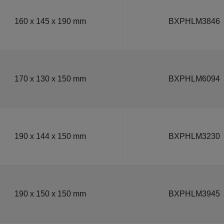
160 x 145 x 190 mm
BXPHLM3846
170 x 130 x 150 mm
BXPHLM6094
190 x 144 x 150 mm
BXPHLM3230
190 x 150 x 150 mm
BXPHLM3945