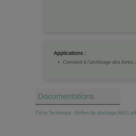
Applications :
Convient à l’archivage des livres,
Documentations
Fiche Technique - Boîtes de stockage AB01.pd