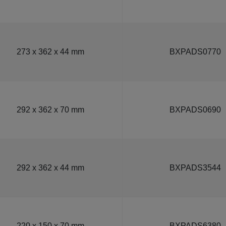
273 x 362 x 44 mm
BXPADS0770
292 x 362 x 70 mm
BXPADS0690
292 x 362 x 44 mm
BXPADS3544
220 x 150 x 70 mm
BXPADS6380