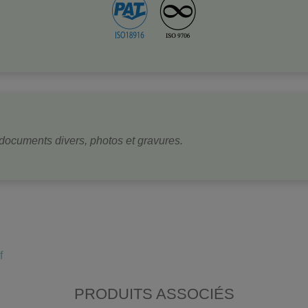
 documents divers, photos et gravures.
f
PRODUITS ASSOCIÉS