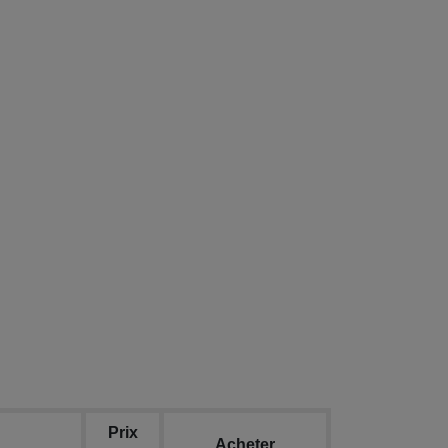
Prix
Acheter