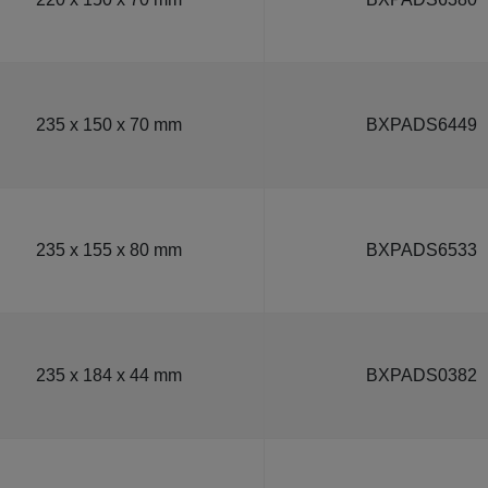
235 x 150 x 70 mm
BXPADS6449
235 x 155 x 80 mm
BXPADS6533
235 x 184 x 44 mm
BXPADS0382