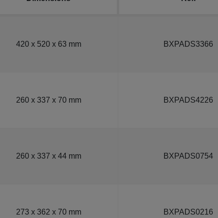
420 x 520 x 63 mm
BXPADS3366
260 x 337 x 70 mm
BXPADS4226
260 x 337 x 44 mm
BXPADS0754
273 x 362 x 70 mm
BXPADS0216