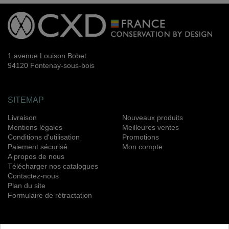
1 avenue Louison Bobet
94120 Fontenay-sous-bois
SITEMAP
Livraison
Nouveaux produits
Mentions légales
Meilleures ventes
Conditions d'utilisation
Promotions
Paiement sécurisé
Mon compte
A propos de nous
Télécharger nos catalogues
Contactez-nous
Plan du site
Formulaire de rétractation