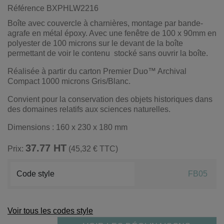
Référence
BXPHLW2216
Boîte avec couvercle à charnières, montage par bande-
agrafe en métal époxy. Avec une fenêtre de 100 x 90mm en
polyester de 100 microns sur le devant de la boîte
permettant de voir le contenu stocké sans ouvrir la boîte.
Réalisée à partir du carton Premier Duo™ Archival
Compact 1000 microns Gris/Blanc.
Convient pour la conservation des objets historiques dans
des domaines relatifs aux sciences naturelles.
Dimensions : 160 x 230 x 180 mm
37.77 HT
Prix:
(45,32 € TTC)
Code style
FB05
Voir tous les codes style