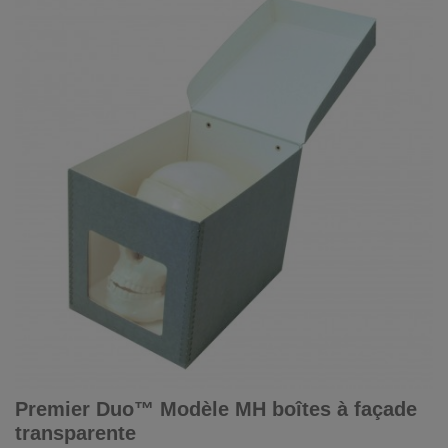
Premier Duo™ Modèle MH boîtes à façade
transparente