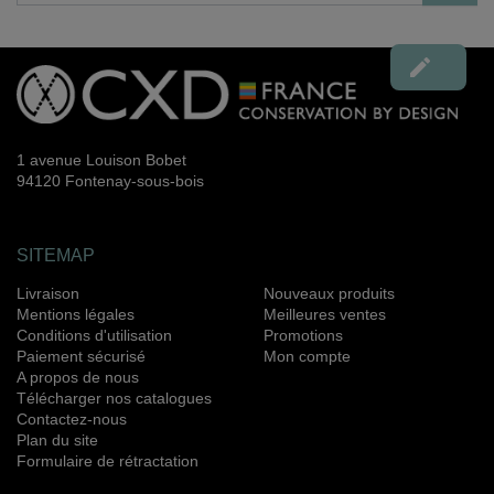

1 avenue Louison Bobet
94120 Fontenay-sous-bois
SITEMAP
Livraison
Nouveaux produits
Mentions légales
Meilleures ventes
Conditions d'utilisation
Promotions
Paiement sécurisé
Mon compte
A propos de nous
Télécharger nos catalogues
Contactez-nous
Plan du site
Formulaire de rétractation