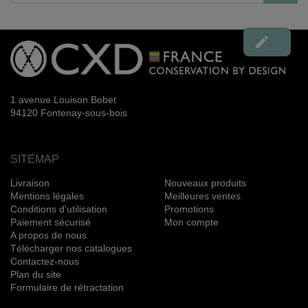

1 avenue Louison Bobet
94120 Fontenay-sous-bois
SITEMAP
Livraison
Nouveaux produits
Mentions légales
Meilleures ventes
Conditions d'utilisation
Promotions
Paiement sécurisé
Mon compte
A propos de nous
Télécharger nos catalogues
Contactez-nous
Plan du site
Formulaire de rétractation