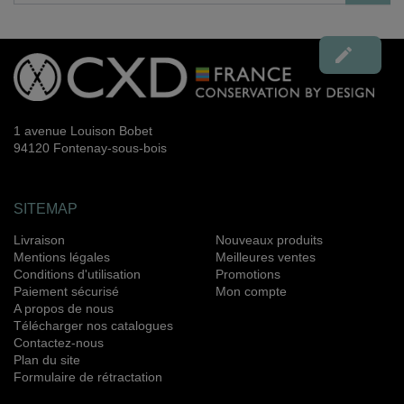

1 avenue Louison Bobet
94120 Fontenay-sous-bois
SITEMAP
Livraison
Nouveaux produits
Mentions légales
Meilleures ventes
Conditions d'utilisation
Promotions
Paiement sécurisé
Mon compte
A propos de nous
Télécharger nos catalogues
Contactez-nous
Plan du site
Formulaire de rétractation