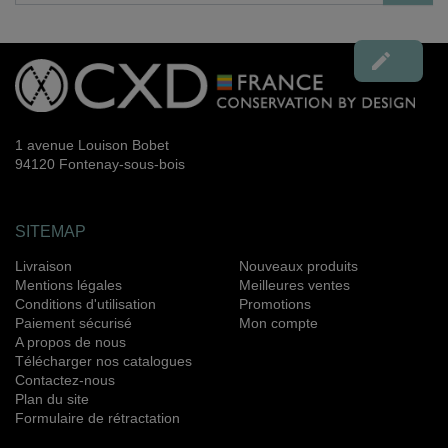

1 avenue Louison Bobet
94120 Fontenay-sous-bois
SITEMAP
Livraison
Nouveaux produits
Mentions légales
Meilleures ventes
Conditions d'utilisation
Promotions
Paiement sécurisé
Mon compte
A propos de nous
Télécharger nos catalogues
Contactez-nous
Plan du site
Formulaire de rétractation