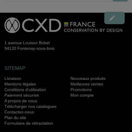

1 avenue Louison Bobet
94120 Fontenay-sous-bois
SITEMAP
Livraison
Nouveaux produits
Mentions légales
Meilleures ventes
Conditions d'utilisation
Promotions
Paiement sécurisé
Mon compte
A propos de nous
Télécharger nos catalogues
Contactez-nous
Plan du site
Formulaire de rétractation