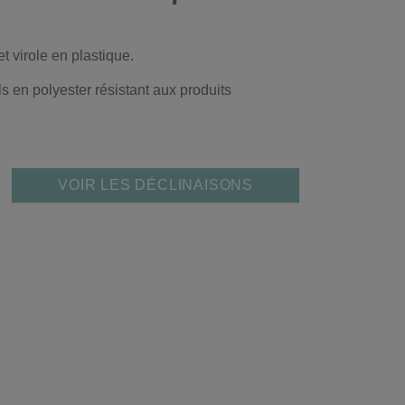
 virole en plastique.
ls en polyester résistant aux produits
VOIR LES DÉCLINAISONS