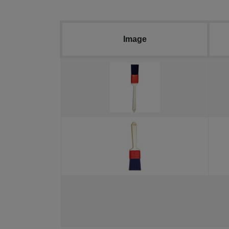
Image