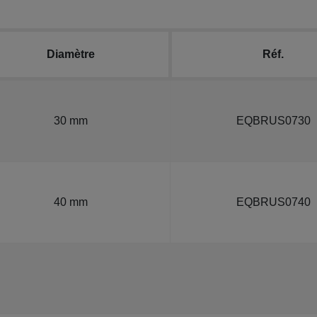
Diamètre
Réf.
30 mm
EQBRUS0730
40 mm
EQBRUS0740