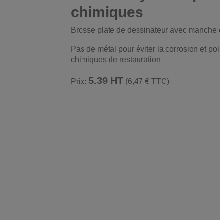
chimiques
Brosse plate de dessinateur avec manche et
Pas de métal pour éviter la corrosion et poi
chimiques de restauration
5.39 HT
Prix:
(6,47 € TTC)