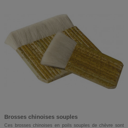
Brosses chinoises souples
Ces brosses chinoises en poils souples de chèvre sont