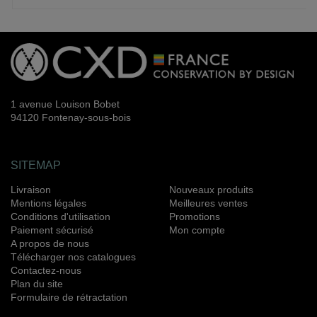
1 avenue Louison Bobet
94120 Fontenay-sous-bois
SITEMAP
Livraison
Nouveaux produits
Mentions légales
Meilleures ventes
Conditions d'utilisation
Promotions
Paiement sécurisé
Mon compte
A propos de nous
Télécharger nos catalogues
Contactez-nous
Plan du site
Formulaire de rétractation