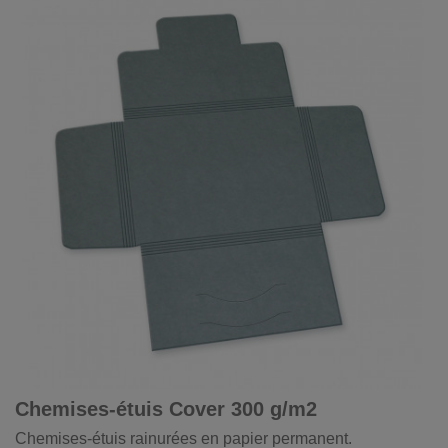
Chemises-étuis Cover 300 g/m2
Chemises-étuis rainurées en papier permanent.