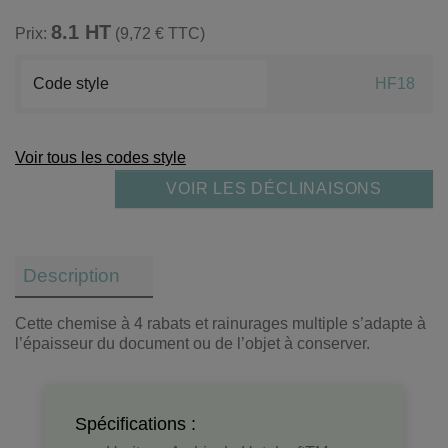
8.1 HT
Prix:
(9,72 € TTC)
Code style
HF18
Voir tous les codes style
VOIR LES DÉCLINAISONS
Description
Cette chemise à 4 rabats et rainurages multiple s’adapte à
l’épaisseur du document ou de l’objet à conserver.
Spécifications :