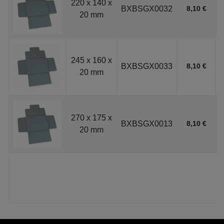
220 x 140 x
BXBSGX0032
8,10 €
20 mm
245 x 160 x
BXBSGX0033
8,10 €
20 mm
270 x 175 x
BXBSGX0013
8,10 €
20 mm