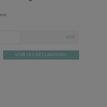
eux.
AF05
VOIR LES DÉCLINAISONS