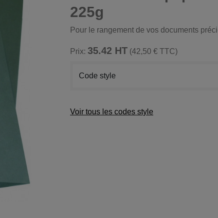
225g
Pour le rangement de vos documents préci
35.42 HT
Prix:
(42,50 € TTC)
Code style
Voir tous les codes style