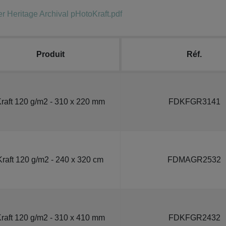
eritage Archival pHotoKraft.pdf
Produit
Réf.
raft 120 g/m2 - 310 x 220 mm
FDKFGR3141
Kraft 120 g/m2 - 240 x 320 cm
FDMAGR2532
raft 120 g/m2 - 310 x 410 mm
FDKFGR2432