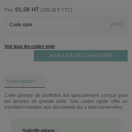
91.08 HT
Prix:
(109,30 € TTC)
Code style
PF03
Voir tous les codes style
VOIR LES DÉCLINAISONS
Description
Cette gamme de portfolios est spécialement conçue pour
les œuvres de grande taille. Son carton rigide offre un
excellent maintien aux documents qui y sont conservées.
Spécifications :