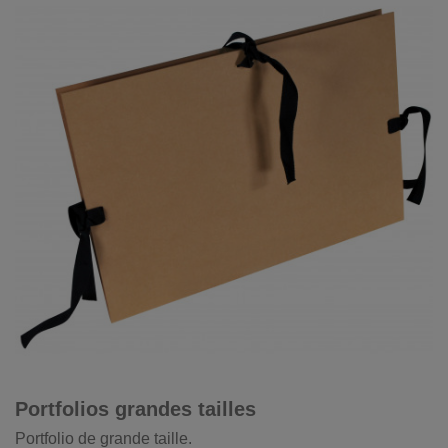
Portfolios grandes tailles
Portfolio de grande taille.