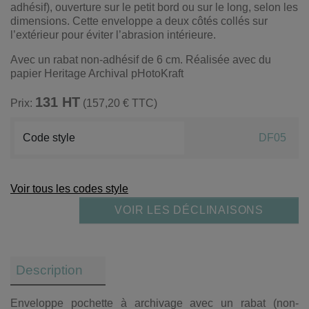
adhésif), ouverture sur le petit bord ou sur le long, selon les
dimensions. Cette enveloppe a deux côtés collés sur
l’extérieur pour éviter l’abrasion intérieure.
Avec un rabat non-adhésif de 6 cm. Réalisée avec du
papier Heritage Archival pHotoKraft
131 HT
Prix:
(157,20 € TTC)
Code style
DF05
Voir tous les codes style
VOIR LES DÉCLINAISONS
Description
Enveloppe pochette à archivage avec un rabat (non-