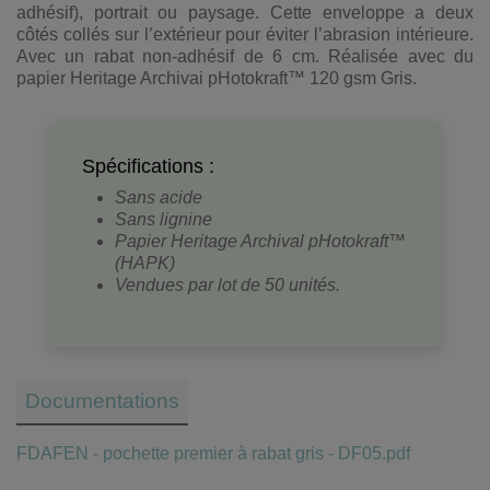
adhésif), portrait ou paysage. Cette enveloppe a deux
côtés collés sur l’extérieur pour éviter l’abrasion intérieure.
Avec un rabat non-adhésif de 6 cm. Réalisée avec du
papier Heritage Archivai pHotokraft™ 120 gsm Gris.
Spécifications :
Sans acide
Sans lignine
Papier Heritage Archival pHotokraft™
(HAPK)
Vendues par lot de 50 unités.
Documentations
FDAFEN - pochette premier à rabat gris - DF05.pdf