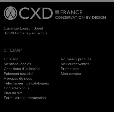
1 avenue Louison Bobet
94120 Fontenay-sous-bois
SITEMAP
Livraison
Nouveaux produits
Mentions légales
Meilleures ventes
Conditions d'utilisation
Promotions
Paiement sécurisé
Mon compte
A propos de nous
Télécharger nos catalogues
Contactez-nous
Plan du site
Formulaire de rétractation