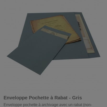
Enveloppe Pochette à Rabat - Gris
Enveloppe pochette à archivage avec un rabat (non-