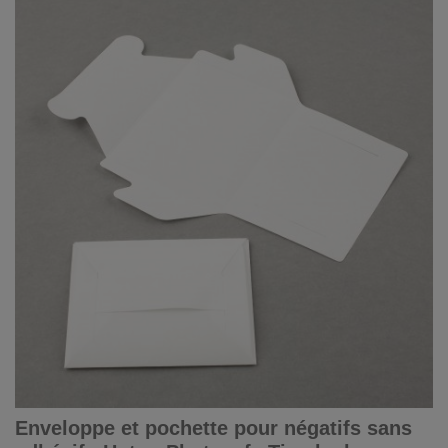
Enveloppe et pochette pour négatifs sans