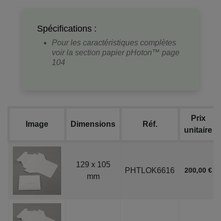
Spécifications :
Pour les caractéristiques complètes
voir la section papier pHoton™ page
104
Prix
Image
Dimensions
Réf.
unitaire
129 x 105
PHTLOK6616
200,00 €
mm