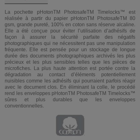
La pochette pHotonTM PhotosafeTM Timelocks™ est
réalisée à partir du papier pHotonTM PhotosafeTM 80
gsm, grande pureté, 100% en coton sans réserve alcaline.
Elle a été conçue pour éviter l’utilisation d’adhésifs de
façon à assurer la sécurité parfaite des négatifs
photographiques qui ne nécessitent pas une manipulation
fréquente. Elle est pensée pour un stockage de longue
durée des documents photographiques archivés les plus
précieux et les plus sensibles telles que les pièces de
microfiches. La plus haute attention est portée contre la
dégradation au contact d’éléments potentiellement
nuisibles comme les adhésifs qui pourraient parfois réagir
avec le document clos. En éliminant la colle, le procédé
rend les enveloppes pHotonTM PhotosafeTM Timelocks™
sûres et plus durables que les enveloppes
conventionnelles.