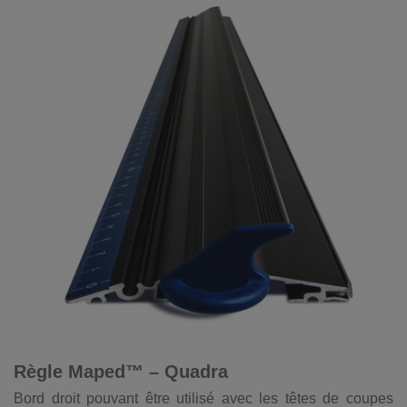
Règle Maped™ – Quadra
Bord droit pouvant être utilisé avec les têtes de coupes