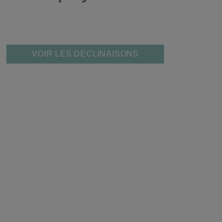
VOIR LES DÉCLINAISONS