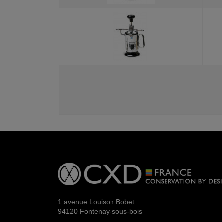
1 avenue Louison Bobet
94120 Fontenay-sous-bois