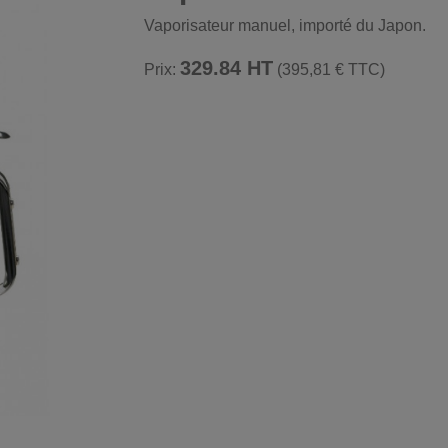
Vaporisateur manuel, importé du Japon.
329.84 HT
Prix:
(395,81 € TTC)