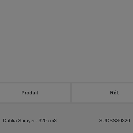
Produit
Réf.
Dahlia Sprayer - 320 cm3
SUDSSS0320