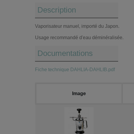
Description
Vaporisateur manuel, importé du Japon.
Usage recommandé d'eau déminéralisée.
Documentations
Fiche technique DAHLIA-DAHLIB.pdf
Image