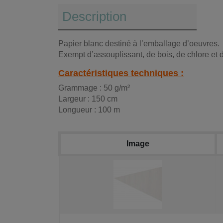
Description
Papier blanc destiné à l’emballage d’oeuvres.
Exempt d’assouplissant, de bois, de chlore et 
Caractéristiques techniques :
Grammage : 50 g/m²
Largeur : 150 cm
Longueur : 100 m
Image