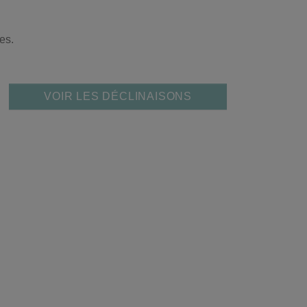
es.
VOIR LES DÉCLINAISONS