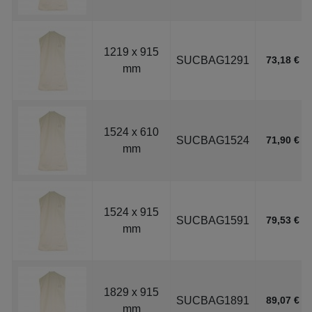
1219 x 915
SUCBAG1291
73,18 €
mm
1524 x 610
SUCBAG1524
71,90 €
mm
1524 x 915
SUCBAG1591
79,53 €
mm
1829 x 915
SUCBAG1891
89,07 €
mm