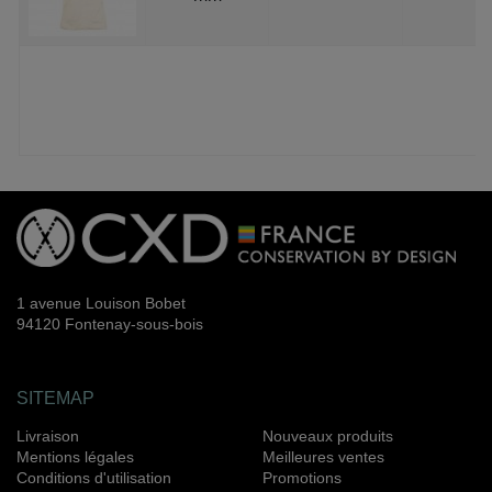
1 avenue Louison Bobet
94120 Fontenay-sous-bois
SITEMAP
Livraison
Nouveaux produits
Mentions légales
Meilleures ventes
Conditions d'utilisation
Promotions