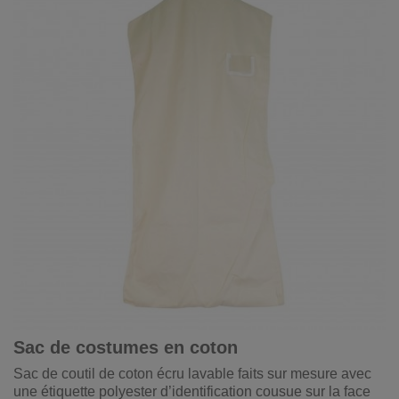
Sac de costumes en coton
Sac de coutil de coton écru lavable faits sur mesure avec
une étiquette polyester d’identification cousue sur la face