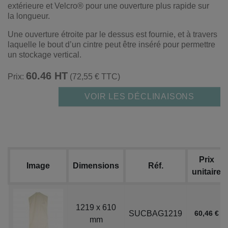
extérieure et Velcro® pour une ouverture plus rapide sur
la longueur.
Une ouverture étroite par le dessus est fournie, et à travers
laquelle le bout d’un cintre peut être inséré pour permettre
un stockage vertical.
60.46 HT
Prix:
(72,55 € TTC)
VOIR LES DÉCLINAISONS
Prix
Image
Dimensions
Réf.
unitaire
1219 x 610
SUCBAG1219
60,46 €
mm