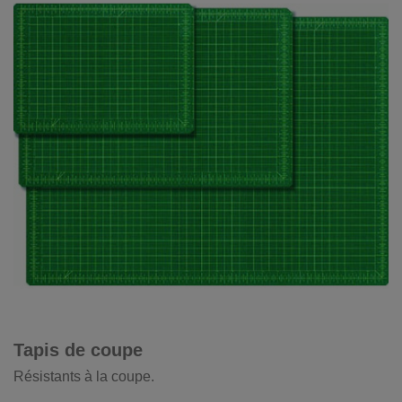
Tapis de coupe
Résistants à la coupe.