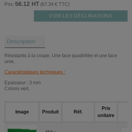
56.12 HT
Prix:
(67,34 € TTC)
VOIR LES DÉCLINAISONS
Description
Résistants à la coupe. Une face quadrillée et une face
unie.
Caractéristiques techniques :
Epaisseur : 3 mm
Coloris vert.
Prix
Image
Produit
Réf.
unitaire