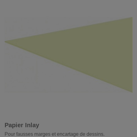
Papier Inlay
Pour fausses marges et encartage de dessins.