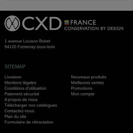
1 avenue Louison Bobet
94120 Fontenay-sous-bois
SITEMAP
Livraison
Nouveaux produits
Mentions légales
Meilleures ventes
Conditions d'utilisation
Promotions
Paiement sécurisé
Mon compte
A propos de nous
Télécharger nos catalogues
Contactez-nous
Plan du site
Formulaire de rétractation