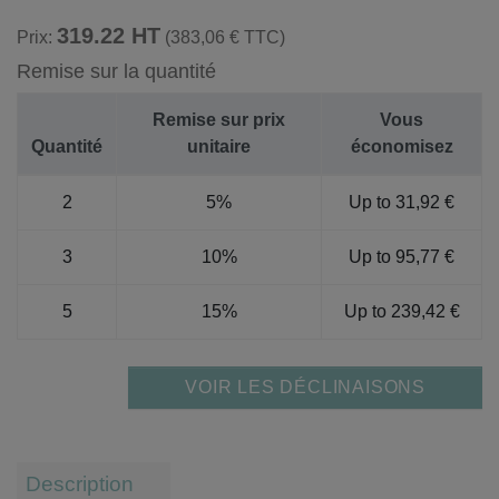
319.22 HT
Prix:
(383,06 € TTC)
Remise sur la quantité
Remise sur prix
Vous
Quantité
unitaire
économisez
2
5%
Up to 31,92 €
3
10%
Up to 95,77 €
5
15%
Up to 239,42 €
VOIR LES DÉCLINAISONS
Description