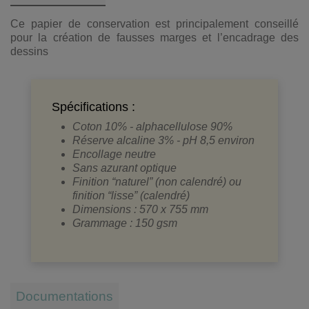
Ce papier de conservation est principalement conseillé
pour la création de fausses marges et l’encadrage des
dessins
Spécifications :
Coton 10% - alphacellulose 90%
Réserve alcaline 3% - pH 8,5 environ
Encollage neutre
Sans azurant optique
Finition “naturel” (non calendré) ou
finition “lisse” (calendré)
Dimensions : 570 x 755 mm
Grammage : 150 gsm
Documentations