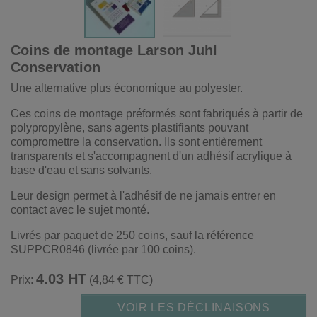
Coins de montage Larson Juhl
Conservation
Une alternative plus économique au polyester.
Ces coins de montage préformés sont fabriqués à partir de
polypropylène, sans agents plastifiants pouvant
compromettre la conservation. Ils sont entièrement
transparents et s'accompagnent d'un adhésif acrylique à
base d'eau et sans solvants.
Leur design permet à l'adhésif de ne jamais entrer en
contact avec le sujet monté.
Livrés par paquet de 250 coins, sauf la référence
SUPPCR0846 (livrée par 100 coins).
4.03 HT
Prix:
(4,84 € TTC)
VOIR LES DÉCLINAISONS