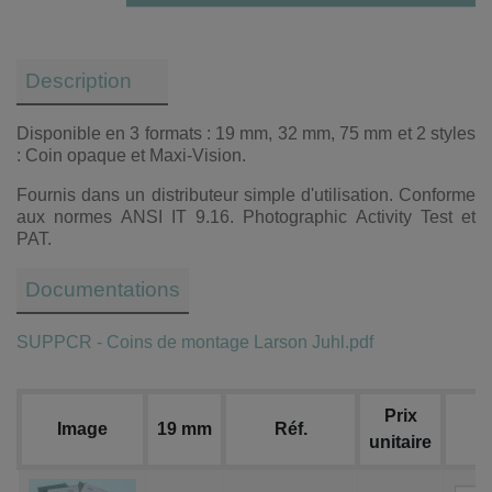
Description
Disponible en 3 formats : 19 mm, 32 mm, 75 mm et 2 styles
: Coin opaque et Maxi-Vision.
Fournis dans un distributeur simple d'utilisation. Conforme
aux normes ANSI IT 9.16. Photographic Activity Test et
PAT.
Documentations
SUPPCR - Coins de montage Larson Juhl.pdf
Prix
Image
19 mm
Réf.
unitaire