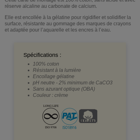
réserve alcaline au carbonate de calcium.
Elle est encollée à la gélatine pour rigidifier et solidifier la
surface, résistante au gommage des marques de crayons
et adaptée pour l’aquarelle et les encres à l’eau.
Spécifications :
100% coton
Résistant à la lumière
Encollage gélatine
pH neutre - 2% minimum de CaCO3
Sans azurant optique (OBA)
Couleur : crème