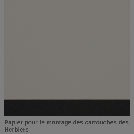
Papier pour le montage des cartouches des
Herbiers