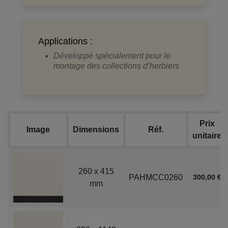
Applications :
Développé spécialement pour le
montage des collections d’herbiers
Prix
Image
Dimensions
Réf.
unitaire
260 x 415
PAHMCC0260
300,00 €
mm