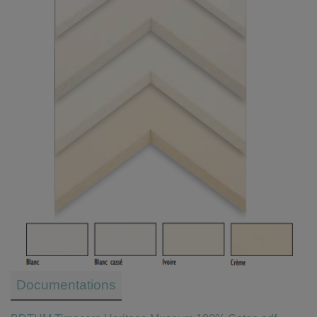
Documentations