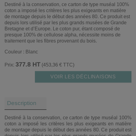
Destiné à la conservation, ce carton de type muséal 100%
coton a imposé les critères les plus exigeants en matière
de montage depuis le début des années 80. Ce produit est
depuis lors utilisé par les plus grands musées de Grande
Bretagne et d’Europe. Le coton pur, étant composé de
presque 100% de cellulose alpha, nécessite moins de
traitement que les fibres provenant du bois.
Couleur : Blanc
377.8 HT
Prix:
(453,36 € TTC)
VOIR LES DÉCLINAISONS
Description
Destiné à la conservation, ce carton de type muséal 100%
coton a imposé les critères les plus exigeants en matière
de montage depuis le début des années 80. Ce produit est
depuis lors utilisé par les plus grands musées de Grande