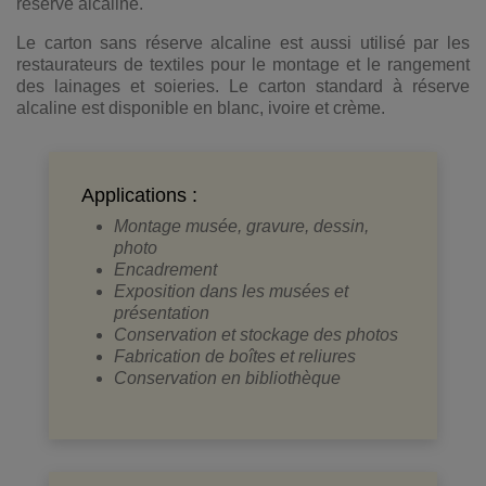
réserve alcaline.
Le carton sans réserve alcaline est aussi utilisé par les
restaurateurs de textiles pour le montage et le rangement
des lainages et soieries. Le carton standard à réserve
alcaline est disponible en blanc, ivoire et crème.
Applications :
Montage musée, gravure, dessin,
photo
Encadrement
Exposition dans les musées et
présentation
Conservation et stockage des photos
Fabrication de boîtes et reliures
Conservation en bibliothèque