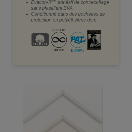
Evacon-R™ adhésif de contrecollage
sans plastifiant EVA
Conditionné dans des pochettes de
protection en polyéthylène doré