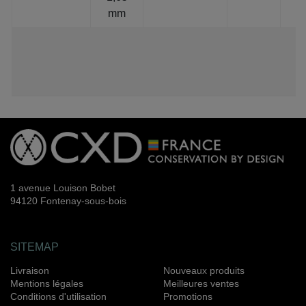
mm
1 avenue Louison Bobet
94120 Fontenay-sous-bois
SITEMAP
Livraison
Nouveaux produits
Mentions légales
Meilleures ventes
Conditions d'utilisation
Promotions