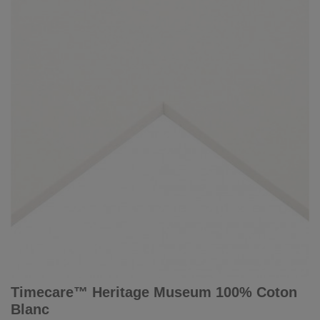
Timecare™ Heritage Museum 100% Coton
Blanc