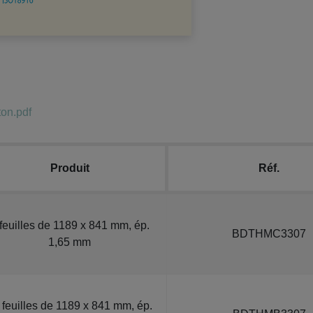
on.pdf
Produit
Réf.
feuilles de 1189 x 841 mm, ép.
BDTHMC3307
1,65 mm
 feuilles de 1189 x 841 mm, ép.