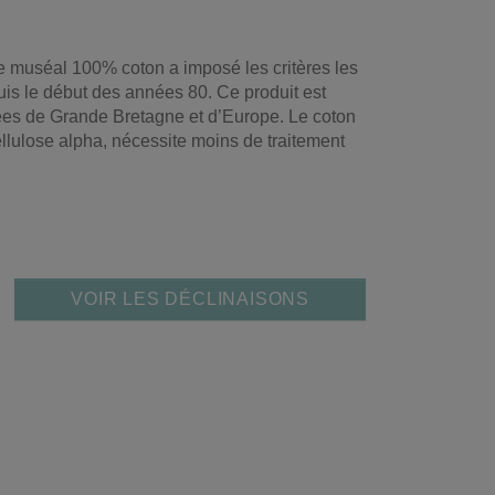
pe muséal 100% coton a imposé les critères les
is le début des années 80. Ce produit est
sées de Grande Bretagne et d’Europe. Le coton
lulose alpha, nécessite moins de traitement
VOIR LES DÉCLINAISONS