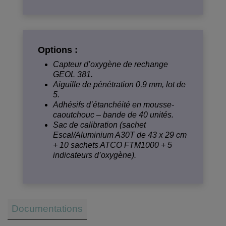
Options :
Capteur d’oxygène de rechange
GEOL 381.
Aiguille de pénétration 0,9 mm, lot de
5.
Adhésifs d’étanchéité en mousse-
caoutchouc – bande de 40 unités.
Sac de calibration (sachet
Escal/Aluminium A30T de 43 x 29 cm
+ 10 sachets ATCO FTM1000 + 5
indicateurs d’oxygène).
Documentations