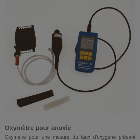
Oxymètre pour anoxie
Oxymètre pour une mesure du taux d'oxygène présent