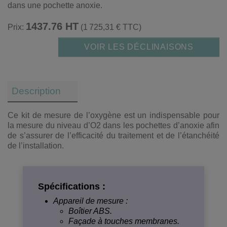
dans une pochette anoxie.
1437.76 HT
Prix:
(1 725,31 € TTC)
VOIR LES DÉCLINAISONS
Description
Ce kit de mesure de l’oxygène est un indispensable pour
la mesure du niveau d’O2 dans les pochettes d’anoxie afin
de s’assurer de l’efficacité du traitement et de l’étanchéité
de l’installation.
Spécifications :
Appareil de mesure :
Boîtier ABS.
Façade à touches membranes.