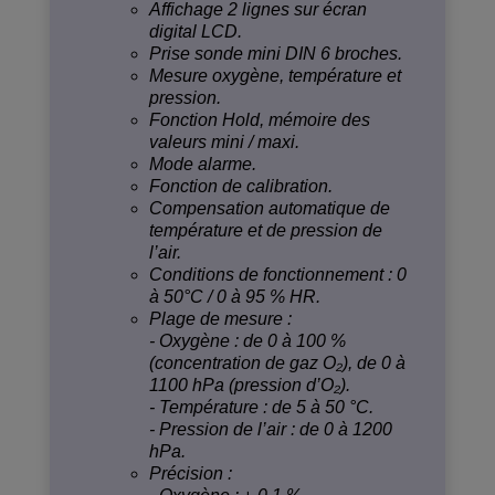
Affichage 2 lignes sur écran
digital LCD.
Prise sonde mini DIN 6 broches.
Mesure oxygène, température et
pression.
Fonction Hold, mémoire des
valeurs mini / maxi.
Mode alarme.
Fonction de calibration.
Compensation automatique de
température et de pression de
l’air.
Conditions de fonctionnement : 0
à 50°C / 0 à 95 % HR.
Plage de mesure :
- Oxygène : de 0 à 100 %
(concentration de gaz O₂), de 0 à
1100 hPa (pression d’O₂).
- Température : de 5 à 50 °C.
- Pression de l’air : de 0 à 1200
hPa.
Précision :