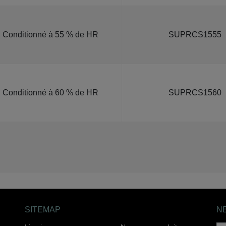
Conditionné à 55 % de HR
SUPRCS1555
Conditionné à 60 % de HR
SUPRCS1560
SITEMAP
N