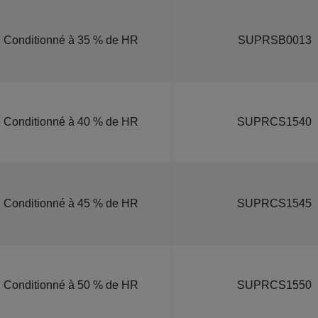
Conditionné à 35 % de HR
SUPRSB0013
Conditionné à 40 % de HR
SUPRCS1540
Conditionné à 45 % de HR
SUPRCS1545
Conditionné à 50 % de HR
SUPRCS1550