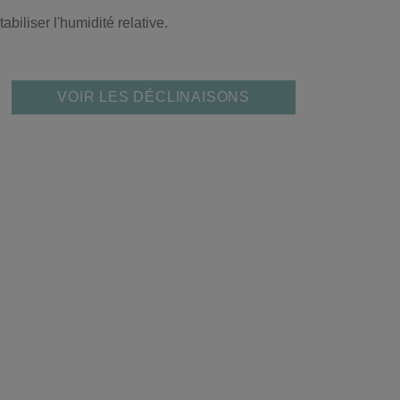
abiliser l'humidité relative.
VOIR LES DÉCLINAISONS