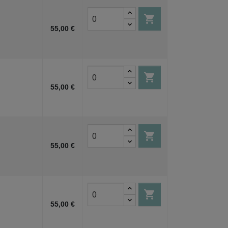

55,00 €

55,00 €

55,00 €

55,00 €