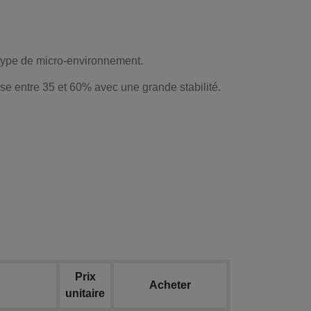
e type de micro-environnement.
se entre 35 et 60% avec une grande stabilité.
Prix
Acheter
unitaire