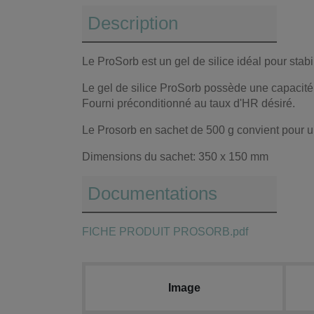
Description
Le ProSorb est un gel de silice idéal pour stab
Le gel de silice ProSorb possède une capacité 
Fourni préconditionné au taux d'HR désiré.
Le Prosorb en sachet de 500 g convient pour un
Dimensions du sachet: 350 x 150 mm
Documentations
FICHE PRODUIT PROSORB.pdf
Image