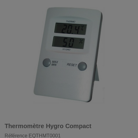
Thermomètre Hygro Compact
Référence
EQTHMT0001