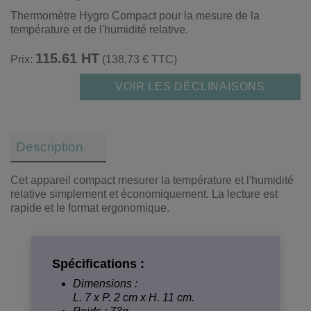
Thermomètre Hygro Compact pour la mesure de la
température et de l'humidité relative.
115.61 HT
Prix:
(138,73 € TTC)
VOIR LES DÉCLINAISONS
Description
Cet appareil compact mesurer la température et l'humidité
relative simplement et économiquement. La lecture est
rapide et le format ergonomique.
Spécifications :
Dimensions :
L. 7 x P. 2 cm x H. 11 cm.