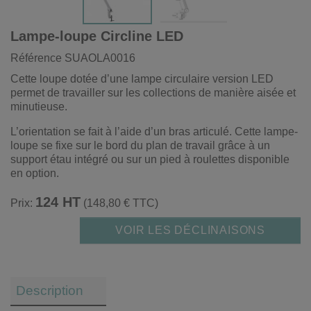
Lampe-loupe Circline LED
Référence
SUAOLA0016
Cette loupe dotée d’une lampe circulaire version LED
permet de travailler sur les collections de manière aisée et
minutieuse.
L’orientation se fait à l’aide d’un bras articulé. Cette lampe-
loupe se fixe sur le bord du plan de travail grâce à un
support étau intégré ou sur un pied à roulettes disponible
en option.
124 HT
Prix:
(148,80 € TTC)
VOIR LES DÉCLINAISONS
Description