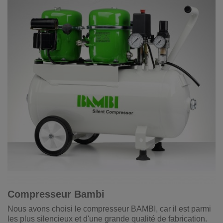
Compresseur Bambi
Nous avons choisi le compresseur BAMBI, car il est parmi
les plus silencieux et d'une grande qualité de fabrication.