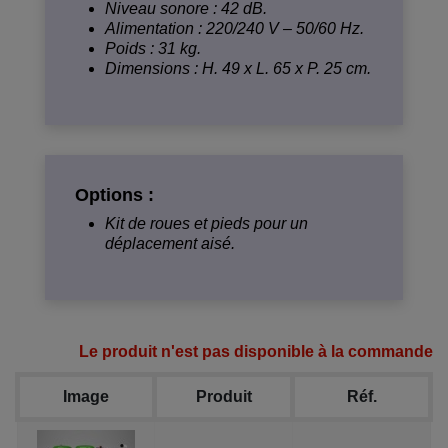
Niveau sonore : 42 dB.
Alimentation : 220/240 V – 50/60 Hz.
Poids : 31 kg.
Dimensions : H. 49 x L. 65 x P. 25 cm.
Options :
Kit de roues et pieds pour un
déplacement aisé.
Le produit n'est pas disponible à la commande
Image
Produit
Réf.