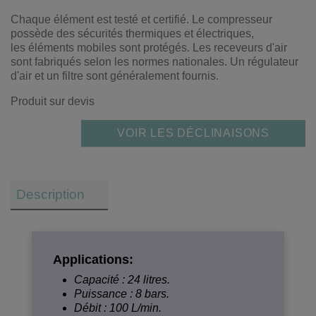
Chaque élément est testé et certifié. Le compresseur
possède des sécurités thermiques et électriques,
les éléments mobiles sont protégés. Les receveurs d'air
sont fabriqués selon les normes nationales. Un régulateur
d'air et un filtre sont généralement fournis.
Produit sur devis
VOIR LES DÉCLINAISONS
Description
Applications:
Capacité : 24 litres.
Puissance : 8 bars.
Débit : 100 L/min.