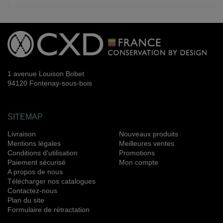
1 avenue Louison Bobet
94120 Fontenay-sous-bois
SITEMAP
Livraison
Nouveaux produits
Mentions légales
Meilleures ventes
Conditions d'utilisation
Promotions
Paiement sécurisé
Mon compte
A propos de nous
Télécharger nos catalogues
Contactez-nous
Plan du site
Formulaire de rétractation