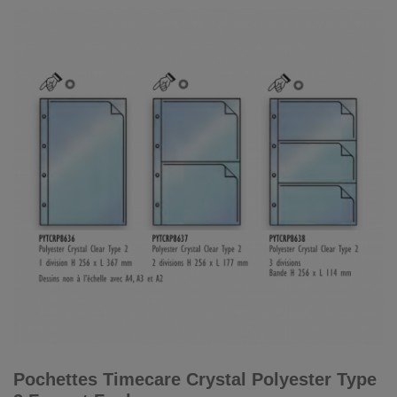
Pochettes Timecare Crystal Polyester Type