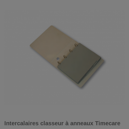
Intercalaires classeur à anneaux Timecare