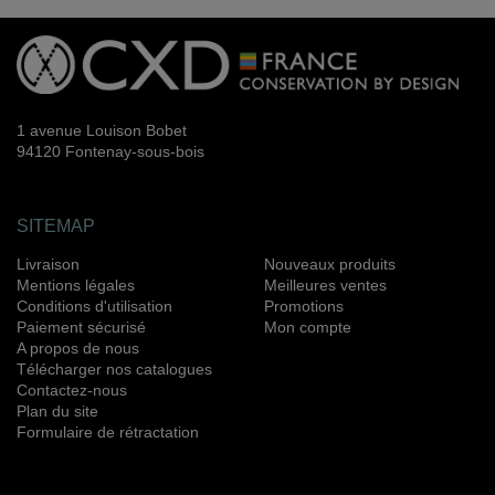
1 avenue Louison Bobet
94120 Fontenay-sous-bois
SITEMAP
Livraison
Nouveaux produits
Mentions légales
Meilleures ventes
Conditions d'utilisation
Promotions
Paiement sécurisé
Mon compte
A propos de nous
Télécharger nos catalogues
Contactez-nous
Plan du site
Formulaire de rétractation