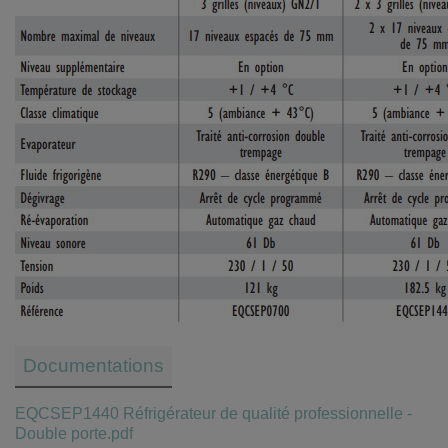
Documentations
EQCSEP1440 Réfrigérateur de qualité professionnelle -
Double porte.pdf