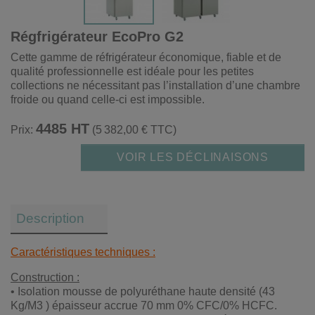
Régfrigérateur EcoPro G2
Cette gamme de réfrigérateur économique, fiable et de
qualité professionnelle est idéale pour les petites
collections ne nécessitant pas l’installation d’une chambre
froide ou quand celle-ci est impossible.
4485 HT
Prix:
(5 382,00 € TTC)
VOIR LES DÉCLINAISONS
Description
Caractéristiques techniques :
Construction :
• Isolation mousse de polyuréthane haute densité (43
Kg/M3 ) épaisseur accrue 70 mm 0% CFC/0% HCFC.