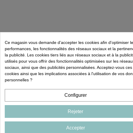
Ce magasin vous demande d'accepter les cookies afin d'optimiser l
performances, les fonctionnalités des réseaux sociaux et la pertine
la publicité. Les cookies tiers liés aux réseaux sociaux et à la publici
utilisés pour vous offrir des fonctionnalités optimisées sur les réseau
sociaux, ainsi que des publicités personnalisées. Acceptez-vous ces
cookies ainsi que les implications associées à l'utilisation de vos do
personnelles ?
Configurer
Rejeter
Accepter