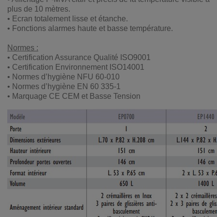
plus de 10 mètres.
• Ecran totalement lisse et étanche.
• Fonctions alarmes haute et basse température.
Normes :
• Certification Assurance Qualité ISO9001
• Certification Environnement ISO14001
• Normes d’hygiène NFU 60-010
• Normes d’hygiène EN 60 335-1
• Marquage CE CEM et Basse Tension