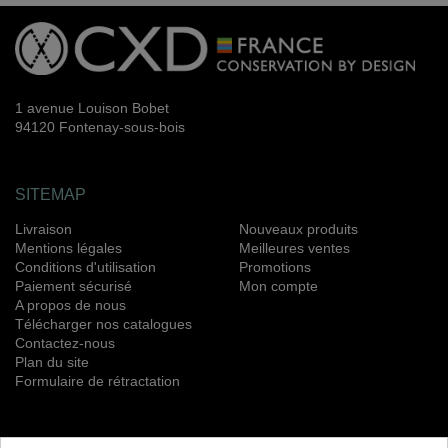
1 avenue Louison Bobet
94120 Fontenay-sous-bois
SITEMAP
Livraison
Nouveaux produits
Mentions légales
Meilleures ventes
Conditions d'utilisation
Promotions
Paiement sécurisé
Mon compte
A propos de nous
Télécharger nos catalogues
Contactez-nous
Plan du site
Formulaire de rétractation