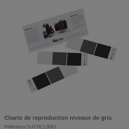
Charte de reproduction niveaux de gris
Référence
SUCHCL0001