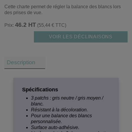
Cette charte permet de régler la balance des blancs lors
des prises de vue.
46.2 HT
Prix:
(55,44 € TTC)
VOIR LES DÉCLINAISONS
Description
Spécifications
3 patchs : gris neutre / gris moyen /
blanc.
Résistant à la décoloration.
Pour une balance des blancs
personnalisée.
Surface auto-adhésive.