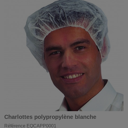
Charlottes polypropylène blanche
Référence
EQCAPP0001