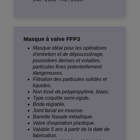
Masque à valve FFP3
Masque idéal pour les opérations
d'entretien et de dépoussiérage,
poussières denses et volatiles,
particules fines potentiellement
dangereuses.
Filtration des particules solides et
liquides.
Non tissé de polypropylène, blanc.
Type coquille semi-rigide.
Bride réglable.
Joint facial en mousse.
Barrette Nasale métallique.
Valve d'expiration plastique.
Valable 5 ans à partir de la date de
fabrication.