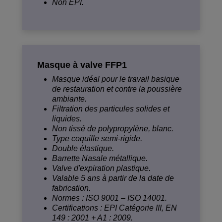
Non EPI.
Masque à valve FFP1
Masque idéal pour le travail basique
de restauration et contre la poussière
ambiante.
Filtration des particules solides et
liquides.
Non tissé de polypropylène, blanc.
Type coquille semi-rigide.
Double élastique.
Barrette Nasale métallique.
Valve d'expiration plastique.
Valable 5 ans à partir de la date de
fabrication.
Normes : ISO 9001 – ISO 14001.
Certifications : EPI Catégorie III, EN
149 : 2001 + A1 : 2009.