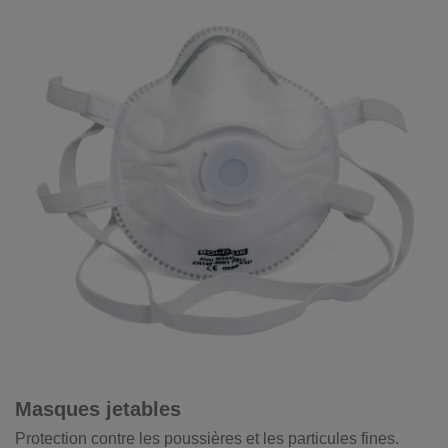
Masques jetables
Protection contre les poussières et les particules fines.