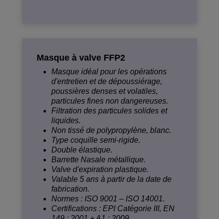
Masque à valve FFP2
Masque idéal pour les opérations
d'entretien et de dépoussiérage,
poussières denses et volatiles,
particules fines non dangereuses.
Filtration des particules solides et
liquides.
Non tissé de polypropylène, blanc.
Type coquille semi-rigide.
Double élastique.
Barrette Nasale métallique.
Valve d'expiration plastique.
Valable 5 ans à partir de la date de
fabrication.
Normes : ISO 9001 – ISO 14001.
Certifications : EPI Catégorie III, EN
149 : 2001 + A1 : 2009.