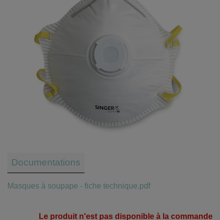
Documentations
Masques à soupape - fiche technique.pdf
Le produit n'est pas disponible à la commande