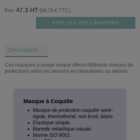
47.3 HT
Prix:
(56,76 € TTC)
VOIR LES DÉCLINAISONS
Description
Ces masques à usage unique offrent différents niveaux de
protections selon les besoins en laboratoires ou ateliers.
Masque à Coquille
Masque de protection coquille semi-
rigide, thermoformé, non tissé, blanc.
Elastique simple.
Barrette métallique nasale.
Norme ISO 9001.