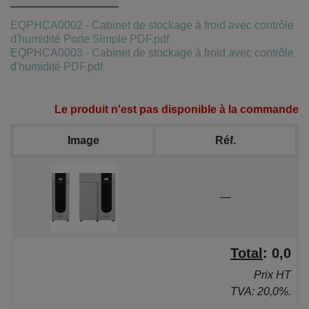
EQPHCA0002 - Cabinet de stockage à froid avec contrôle
d'humidité Porte Simple PDF.pdf
EQPHCA0003 - Cabinet de stockage à froid avec contrôle
d'humidité PDF.pdf
Le produit n'est pas disponible à la commande
Image
Réf.
—
Total
:
0,0
Prix HT
TVA: 20,0%.