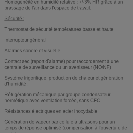
Homogénéité en humidité relative : +/-3% HR grâce à un
brassage de l'air dans l'espace de travail.
Sécurité :
Thermostat de sécurité températures basse et haute
Interrupteur général
Alarmes sonore et visuelle
Contact sec (report d'alarme) pour raccordement à une
centrale de surveillance ou un avertisseur (NO/NF)
Système frigorifique, production de chaleur et génération
d'humidité :
Réfrigération mécanique par groupe condensateur
hermétique avec ventilation forcée, sans CFC
Résistances électriques en acier inoxydable
Génération de vapeur par cellule à ultrasons pour un
temps de réponse optimisé (compensation à l'ouverture de