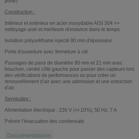
porte)
Construction :
Intérieur et extérieur en acier inoxydable AISI 304 =>
nettoyage aisé et meilleure résistance dans le temps
Isolation polyuréthane injecté 80 mm d'épaisseur
Porte d'ouverture avec fermeture à clé
Passages de paroi de diamètre 80 mm et 21 mm avec
bouchon, centré côté gauche pour passer des capteurs lors
des vérifications de performances ou pour créer un
renouvellement d'air avec une admission et une extraction
d'air.
Servitudes :
Alimentation électrique : 230 V (+/-10%), 50 Hz, 7 A
Prévoir l'évacuation des condensats
Documentations