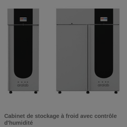
Cabinet de stockage à froid avec contrôle
d'humidité