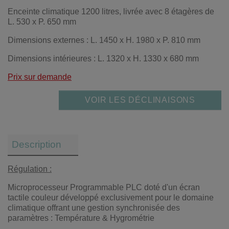
Enceinte climatique 1200 litres, livrée avec 8 étagères de
L. 530 x P. 650 mm
Dimensions externes : L. 1450 x H. 1980 x P. 810 mm
Dimensions intérieures : L. 1320 x H. 1330 x 680 mm
Prix sur demande
VOIR LES DÉCLINAISONS
Description
Régulation :
Microprocesseur Programmable PLC doté d'un écran
tactile couleur développé exclusivement pour le domaine
climatique offrant une gestion synchronisée des
paramètres : Température & Hygrométrie