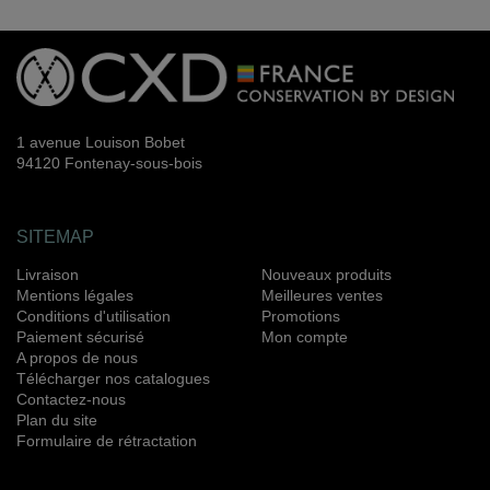
1 avenue Louison Bobet
94120 Fontenay-sous-bois
SITEMAP
Livraison
Nouveaux produits
Mentions légales
Meilleures ventes
Conditions d'utilisation
Promotions
Paiement sécurisé
Mon compte
A propos de nous
Télécharger nos catalogues
Contactez-nous
Plan du site
Formulaire de rétractation