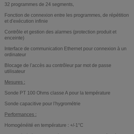
32 programmes de 24 segments,
Fonction de connexion entre les programmes, de répétition
et d'exécution infinie
Contrôle et gestion des alarmes (protection produit et
enceinte)
Interface de communication Ethernet pour connexion à un
ordinateur
Blocage de l'accès au contrôleur par mot de passe
utilisateur
Mesures :
Sonde PT 100 Ohms classe A pour la température
Sonde capacitive pour l'hygrométrie
Performances :
Homogénéité en température : +/-1°C