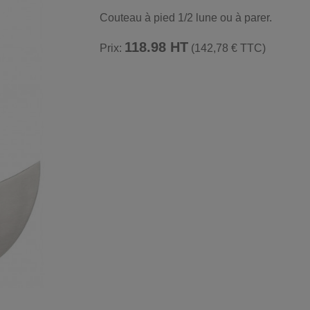
Couteau à pied 1/2 lune ou à parer.
118.98 HT
Prix:
(142,78 € TTC)