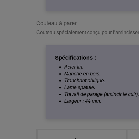
Couteau à parer
Couteau spécialement conçu pour l’amincissem
Spécifications :
Acier fin.
Manche en bois.
Tranchant oblique.
Lame spatule.
Travail de parage (amincir le cuir).
Largeur : 44 mm.