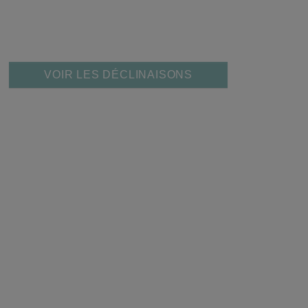
VOIR LES DÉCLINAISONS