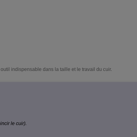
il indispensable dans la taille et le travail du cuir.
cir le cuir).