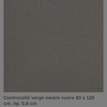
Contrecollé vergé neutre ivoire 80 x 120
cm, ép. 0,8 cm