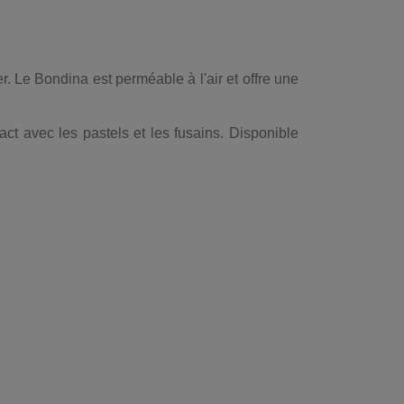
r. Le Bondina est perméable à l'air et offre une
ct avec les pastels et les fusains. Disponible