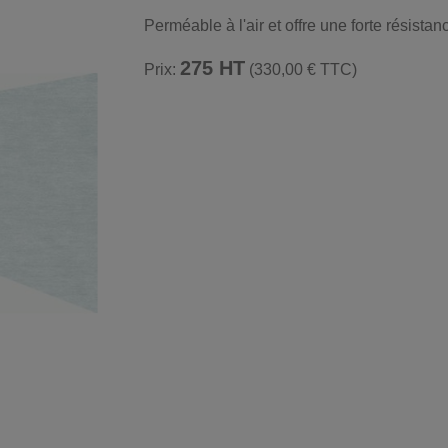
Perméable à l'air et offre une forte résistan
275 HT
Prix:
(330,00 € TTC)