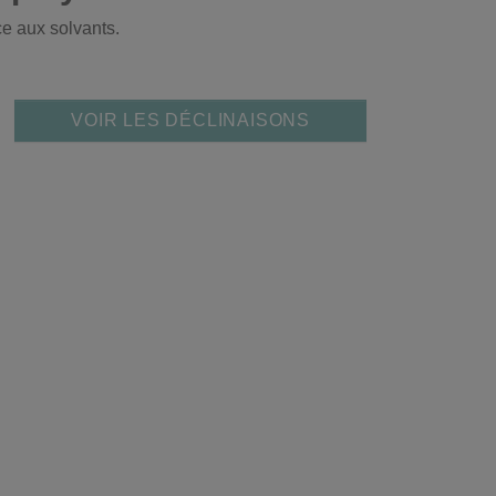
ce aux solvants.
VOIR LES DÉCLINAISONS