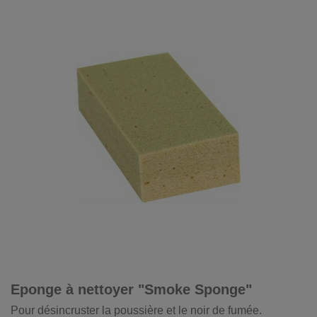
Eponge à nettoyer "Smoke Sponge"
Pour désincruster la poussière et le noir de fumée.