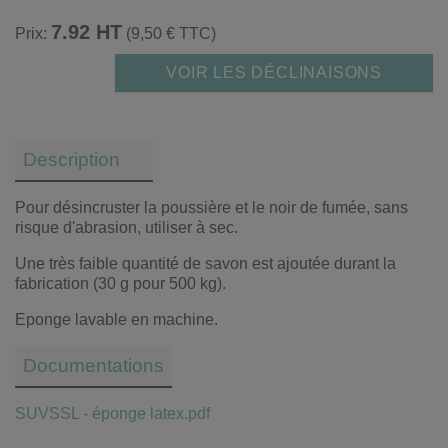
7.92 HT
Prix:
(9,50 € TTC)
VOIR LES DÉCLINAISONS
Description
Pour désincruster la poussière et le noir de fumée, sans
risque d'abrasion, utiliser à sec.
Une très faible quantité de savon est ajoutée durant la
fabrication (30 g pour 500 kg).
Eponge lavable en machine.
Documentations
SUVSSL - éponge latex.pdf