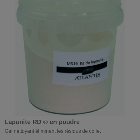
Laponite RD ® en poudre
Gel nettoyant éliminant les résidus de colle.