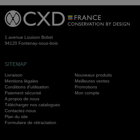
1 avenue Louison Bobet
94120 Fontenay-sous-bois
SITEMAP
Livraison
Nouveaux produits
Mentions légales
Meilleures ventes
Conditions d'utilisation
Promotions
Paiement sécurisé
Mon compte
A propos de nous
Télécharger nos catalogues
Contactez-nous
Plan du site
Formulaire de rétractation