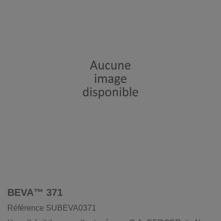
BEVA™ 371
Référence
SUBEVA0371