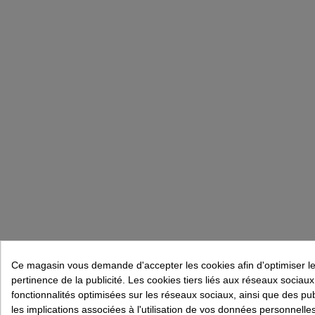
Ce magasin vous demande d'accepter les cookies afin d'optimiser les
pertinence de la publicité. Les cookies tiers liés aux réseaux sociaux e
fonctionnalités optimisées sur les réseaux sociaux, ainsi que des pu
les implications associées à l'utilisation de vos données personnelle