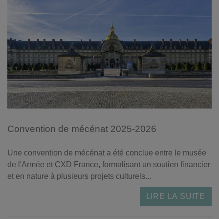
Convention de mécénat 2025-2026
Une convention de mécénat a été conclue entre le musée
de l'Armée et CXD France, formalisant un soutien financier
et en nature à plusieurs projets culturels...
LIRE LA SUITE