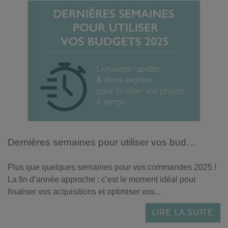
Dernières semaines pour utiliser vos budgets 2025
Plus que quelques semaines pour vos commandes 2025 !
La fin d’année approche : c’est le moment idéal pour
finaliser vos acquisitions et optimiser vos...
LIRE LA SUITE