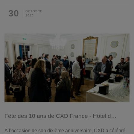
30
OCTOBRE
2025
Fête des 10 ans de CXD France - Hôtel des Invalides
À l’occasion de son dixième anniversaire, CXD a célébré