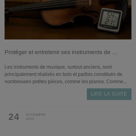
Protéger et entretenir ses instruments de musique en bois
Les instruments de musique, surtout anciens, sont
principalement réalisés en bois et parfois constitués de
nombreuses petites pièces, comme les pianos. Comme...
LIRE LA SUITE
24
NOVEMBRE
2025