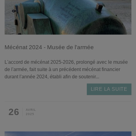
Mécénat 2024 - Musée de l'armée
L'accord de mécénat 2025-2026, prolongé avec le musée
de l'armée, fait suite à un précédent mécénat financier
durant l'année 2024, établi afin de soutenir...
LIRE LA SUITE
26
AVRIL
2025