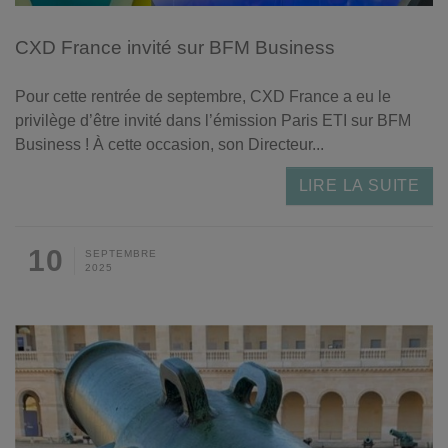
CXD France invité sur BFM Business
Pour cette rentrée de septembre, CXD France a eu le
privilège d’être invité dans l’émission Paris ETI sur BFM
Business ! À cette occasion, son Directeur...
LIRE LA SUITE
10
SEPTEMBRE
2025