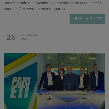
une décennie d’innovation, de collaboration et de succès
partagé. Cet événement marquant fut...
LIRE LA SUITE
25
SEPTEMBRE
2025