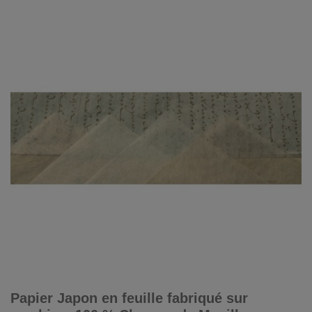
Papier Japon en feuille fabriqué sur