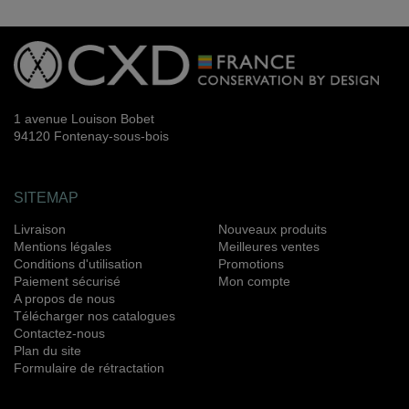
1 avenue Louison Bobet
94120 Fontenay-sous-bois
SITEMAP
Livraison
Nouveaux produits
Mentions légales
Meilleures ventes
Conditions d'utilisation
Promotions
Paiement sécurisé
Mon compte
A propos de nous
Télécharger nos catalogues
Contactez-nous
Plan du site
Formulaire de rétractation